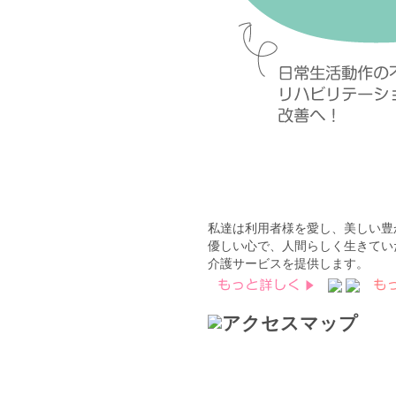
私達は利用者様を愛し、美しい豊
優しい心で、人間らしく生きてい
介護サービスを提供します。