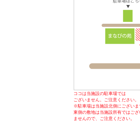
ココは当施設の駐車場では
ございません。ご注意ください。
※駐車場は当施設北側にございま
東側の敷地は当施設所有ではござ
ませんので、ご注意ください。